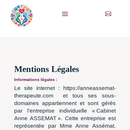

Mentions Légales
Informations légales :
Le site internet : https://anneassemat-
therapeute.com
et tous ses sous-
domaines appartiennent et sont gérés
par l’entreprise individuelle « Cabinet
Anne ASSEMAT ». Cette entreprise est
représentée par Mme Anne Assémat.