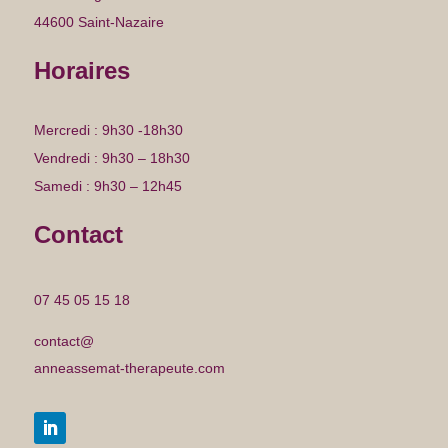
44600 Saint-Nazaire
Horaires
Mercredi : 9h30 -18h30
Vendredi : 9h30 – 18h30
Samedi : 9h30 – 12h45
Contact
07 45 05 15 18
contact@
anneassemat-therapeute.com