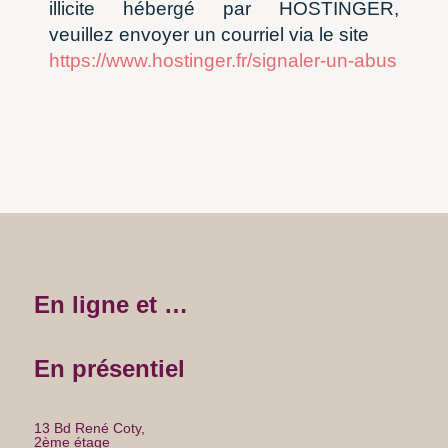
illicite hébergé par HOSTINGER,
veuillez envoyer un courriel via le site
https://www.hostinger.fr/signaler-un-abus
En ligne et …
En présentiel
13 Bd René Coty,
2ème étage