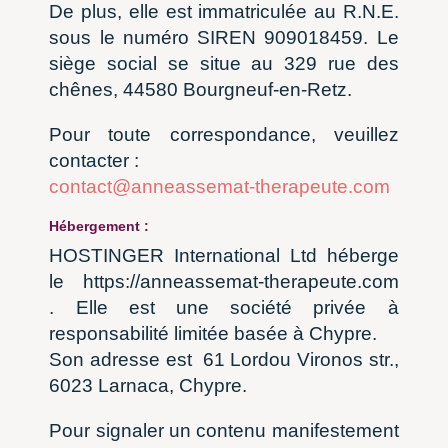
De plus, elle est immatriculée au R.N.E.
sous le numéro SIREN 909018459. Le
siège social se situe au 329 rue des
chênes, 44580 Bourgneuf-en-Retz.
Pour toute correspondance, veuillez
contacter :
contact@anneassemat-therapeute.com
Hébergement :
HOSTINGER International Ltd héberge
le https://anneassemat-therapeute.com
. Elle est une société privée à
responsabilité limitée basée à Chypre.
Son adresse est 61 Lordou Vironos str.,
6023 Larnaca, Chypre.
Pour signaler un contenu manifestement