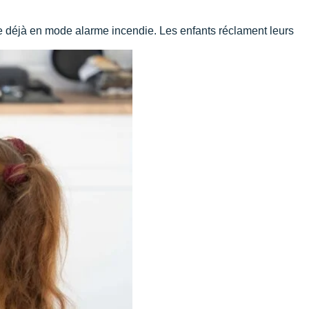
te déjà en mode alarme incendie. Les enfants réclament leurs