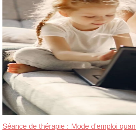
Séance de thérapie : Mode d’emploi quan