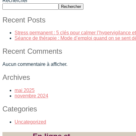
Rechercher
Rechercher
Recent Posts
Stress permanent : 5 clés pour calmer l’hypervigilance
Séance de thérapie : Mode d’emploi quand on se sent d
Recent Comments
Aucun commentaire à afficher.
Archives
mai 2025
novembre 2024
Categories
Uncategorized